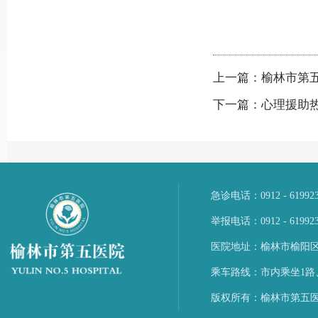
上一篇：榆林市第
下一篇：心理援助
急诊电话：0912 - 6199
举报电话：0912 - 61992
医院地址：榆林市榆阳区
乘车路线：市内乘坐1路
版权所有：榆林市第五