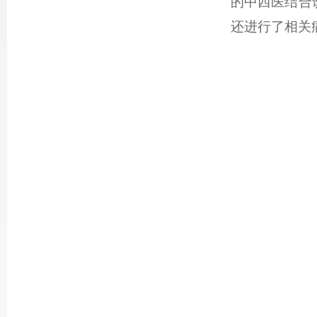
的中西医结合
还进行了相关