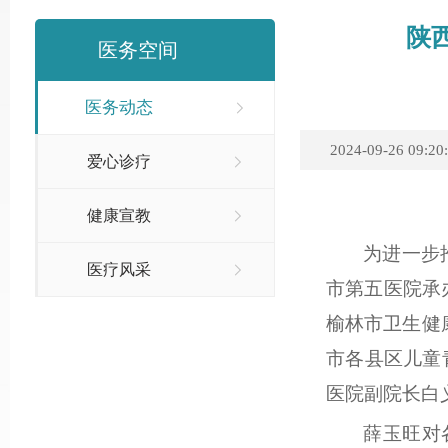
陕
医务空间
医务动态
2024-09-26 09:20
爱心诊疗
健康宣教
为进一步
医疗风采
市第五医院承
榆林市卫生健
市各县区儿童
医院副院长白
薛玉旺对