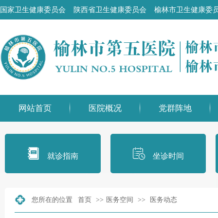
国家卫生健康委员会
陕西省卫生健康委员会
榆林市卫生健康委
网站首页
医院概况
党群阵地
就诊指南
坐诊时间
您所在的位置
首页
>>
医务空间
>>
医务动态