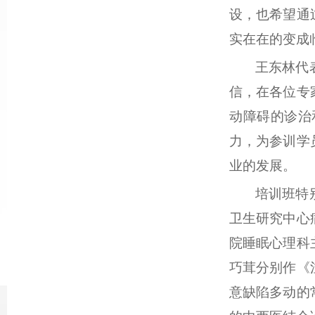
设，也希望通
实在在的变成
王东林代
信，在各位专
动障碍的诊治
力，为参训学
业的发展。
培训班特
卫生研究中心
院睡眠心理科
巧茸分别作《
意缺陷多动的