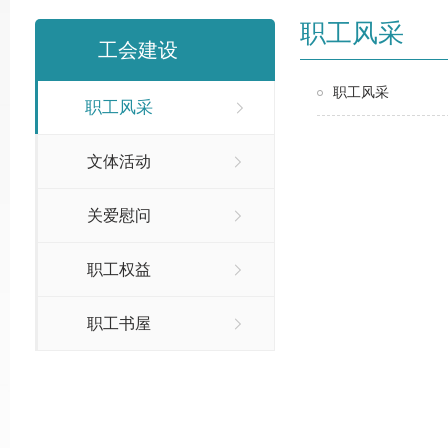
职工风采
工会建设
职工风采
职工风采
文体活动
关爱慰问
职工权益
职工书屋