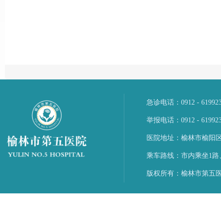
急诊电话：0912 - 6199
举报电话：0912 - 61992
医院地址：榆林市榆阳区
乘车路线：市内乘坐1路
版权所有：榆林市第五