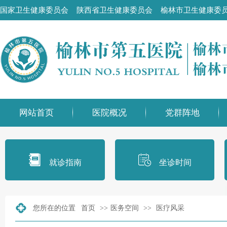
国家卫生健康委员会
陕西省卫生健康委员会
榆林市卫生健康委
网站首页
医院概况
党群阵地
就诊指南
坐诊时间
您所在的位置
首页
>>
医务空间
>>
医疗风采