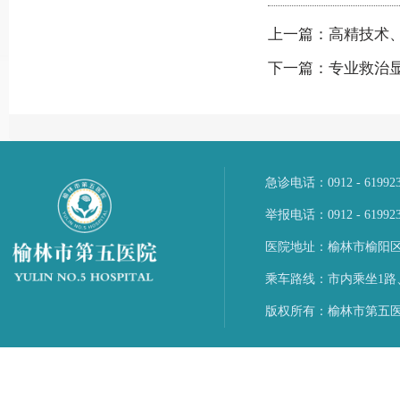
上一篇：高精技术、
下一篇：专业救治
急诊电话：0912 - 6199
举报电话：0912 - 61992
医院地址：榆林市榆阳区
乘车路线：市内乘坐1路
版权所有：榆林市第五