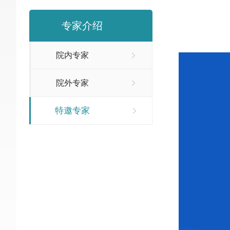
专家介绍
院内专家
院外专家
特邀专家