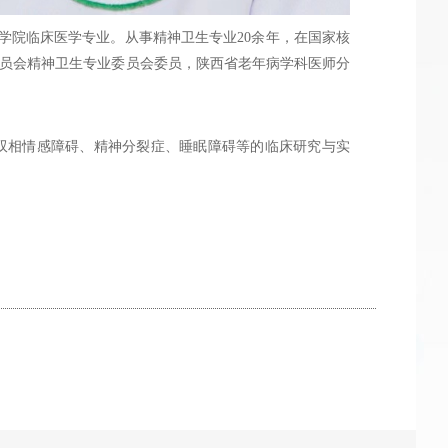
学院临床医学专业。从事精神卫生专业20余年，在国家核
员会精神卫生专业委员会委员，陕西省老年病学科医师分
双相情感障碍、精神分裂症、睡眠障碍等的临床研究与实