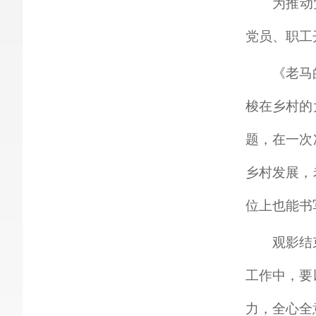
为推动
党员、职工
《老马
梭在乡村的
题，在一次
乡村发展，
位上也能书
观影结
工作中，要
力，全心全