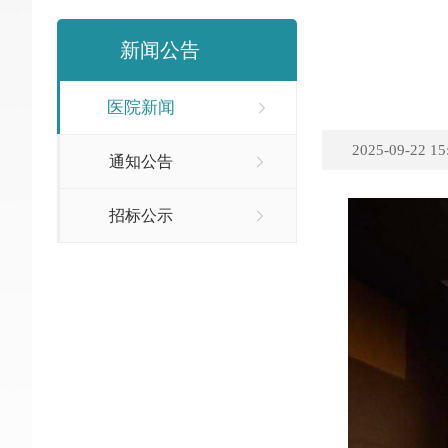
新闻公告
医院新闻
2025-09-22 15
通知公告
招标公示