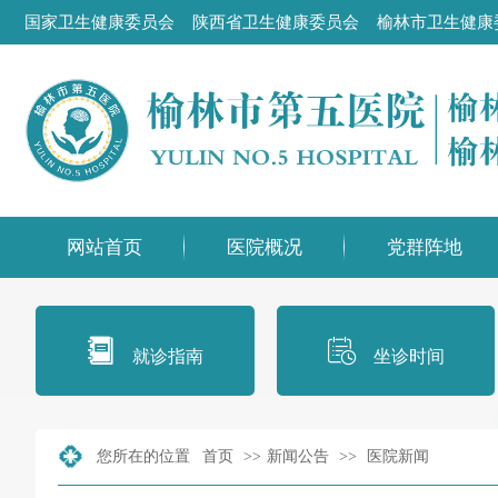
国家卫生健康委员会
陕西省卫生健康委员会
榆林市卫生健康
网站首页
医院概况
党群阵地
就诊指南
坐诊时间
您所在的位置
首页
>>
新闻公告
>>
医院新闻